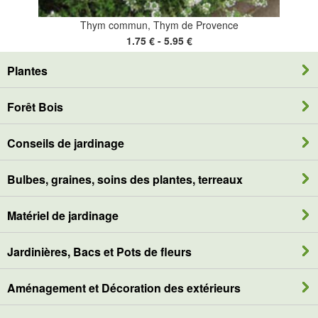
Thym commun, Thym de Provence
1.75 € - 5.95 €
Plantes
Forêt Bois
Conseils de jardinage
Bulbes, graines, soins des plantes, terreaux
Matériel de jardinage
Jardinières, Bacs et Pots de fleurs
Aménagement et Décoration des extérieurs