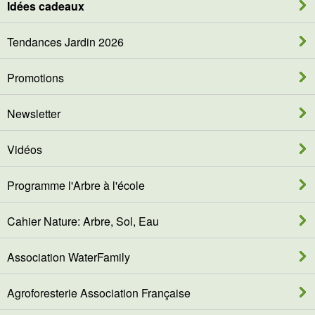
Idées cadeaux
Tendances Jardin 2026
Promotions
Newsletter
Vidéos
Programme l'Arbre à l'école
Cahier Nature: Arbre, Sol, Eau
Association WaterFamily
Agroforesterie Association Française