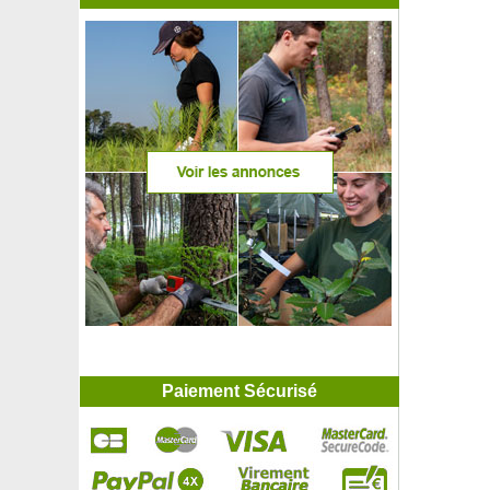
Paiement Sécurisé