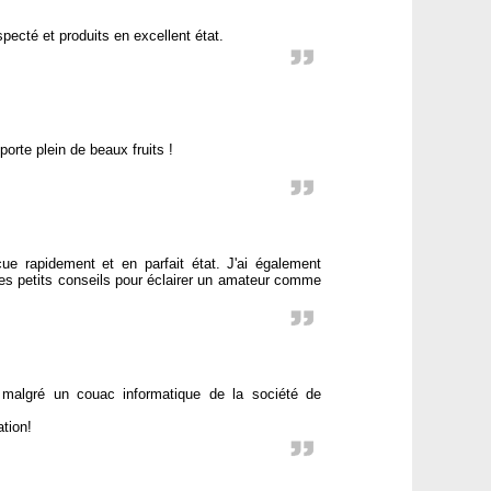
ecté et produits en excellent état.
porte plein de beaux fruits !
e rapidement et en parfait état. J'ai également
les petits conseils pour éclairer un amateur comme
t malgré un couac informatique de la société de
tion!