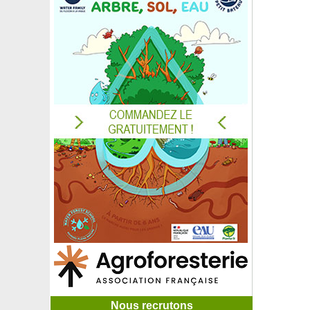
Nous recrutons