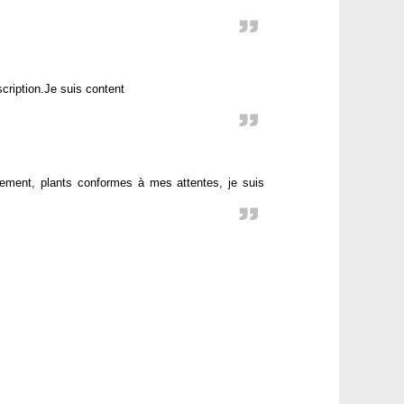
ription.Je suis content
ment, plants conformes à mes attentes, je suis