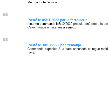
Merci à toute l'équipe.
Posté le 05/11/2022 par le ferrailleur
reçu ma commande le5/10/2022 produit conforme a la desc
d'avoir trouve un site aussi serieux
Posté le 30/10/2022 par Yemanja
Commande expédiée à la date annoncée et reçue rapide
ravie.