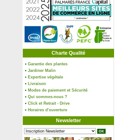
Charte Qualité
•
Garantie des plantes
•
Jardiner Malin
•
Expertise végétale
•
Livraison
•
Modes de paiement et Sécurité
•
Qui sommes-nous ?
•
Click et Retrait - Drive
•
Horaires d'ouverture
Newsletter