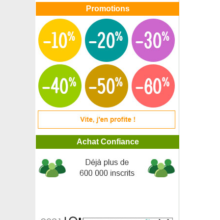
Promotions
Achat Confiance