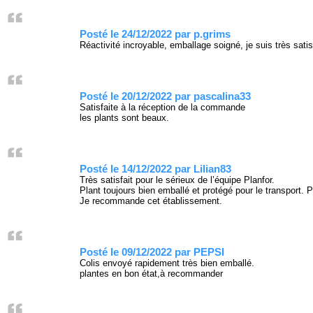
Posté le 24/12/2022 par p.grims
Réactivité incroyable, emballage soigné, je suis très sat
Posté le 20/12/2022 par pascalina33
Satisfaite à la réception de la commande
les plants sont beaux.
Posté le 14/12/2022 par Lilian83
Très satisfait pour le sérieux de l’équipe Planfor.
Plant toujours bien emballé et protégé pour le transport. 
Je recommande cet établissement.
Posté le 09/12/2022 par PEPSI
Colis envoyé rapidement très bien emballé.
plantes en bon état,à recommander