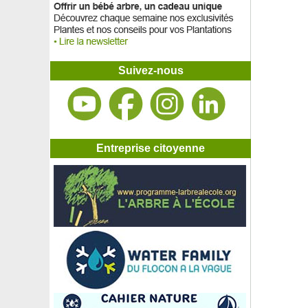
Suivez-nous
Entreprise citoyenne