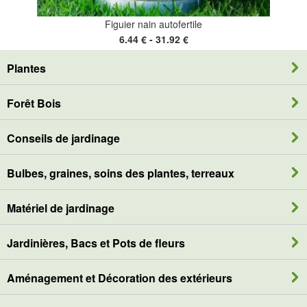
Figuier nain autofertile
6.44 € - 31.92 €
Plantes
Forêt Bois
Conseils de jardinage
Bulbes, graines, soins des plantes, terreaux
Matériel de jardinage
Jardinières, Bacs et Pots de fleurs
Aménagement et Décoration des extérieurs