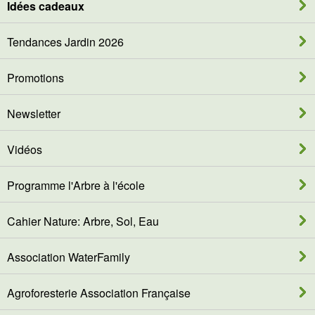
Idées cadeaux
Tendances Jardin 2026
Promotions
Newsletter
Vidéos
Programme l'Arbre à l'école
Cahier Nature: Arbre, Sol, Eau
Association WaterFamily
Agroforesterie Association Française