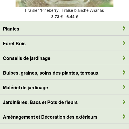
Fraisier 'Pineberry', Fraise blanche-Ananas
3.73 € - 6.44 €
Plantes
Forêt Bois
Conseils de jardinage
Bulbes, graines, soins des plantes, terreaux
Matériel de jardinage
Jardinières, Bacs et Pots de fleurs
Aménagement et Décoration des extérieurs