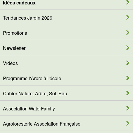
Idées cadeaux
Tendances Jardin 2026
Promotions
Newsletter
Vidéos
Programme l'Arbre à l'école
Cahier Nature: Arbre, Sol, Eau
Association WaterFamily
Agroforesterie Association Française