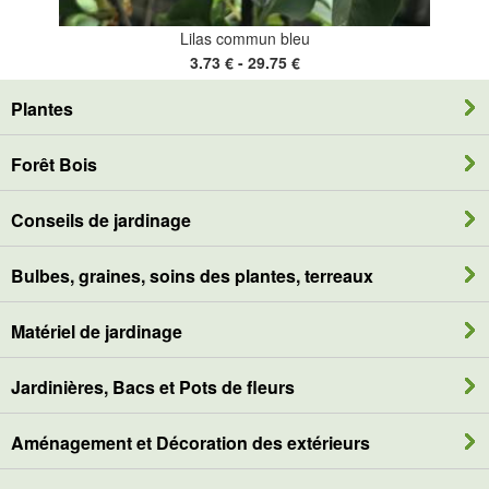
Lilas commun bleu
3.73 € - 29.75 €
Plantes
Forêt Bois
Conseils de jardinage
Bulbes, graines, soins des plantes, terreaux
Matériel de jardinage
Jardinières, Bacs et Pots de fleurs
Aménagement et Décoration des extérieurs