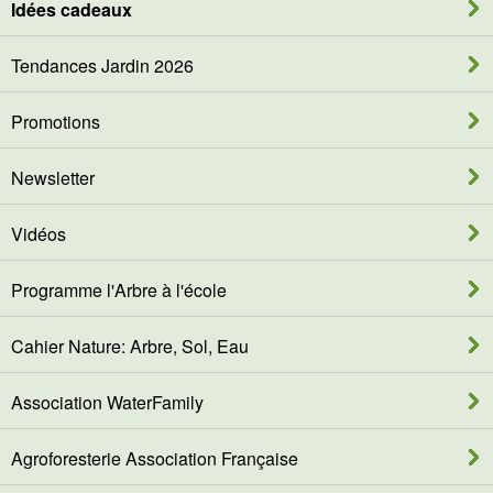
Idées cadeaux
Tendances Jardin 2026
Promotions
Newsletter
Vidéos
Programme l'Arbre à l'école
Cahier Nature: Arbre, Sol, Eau
Association WaterFamily
Agroforesterie Association Française