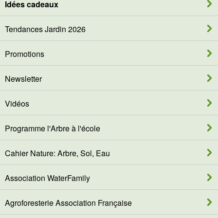
Idées cadeaux
Tendances Jardin 2026
Promotions
Newsletter
Vidéos
Programme l'Arbre à l'école
Cahier Nature: Arbre, Sol, Eau
Association WaterFamily
Agroforesterie Association Française