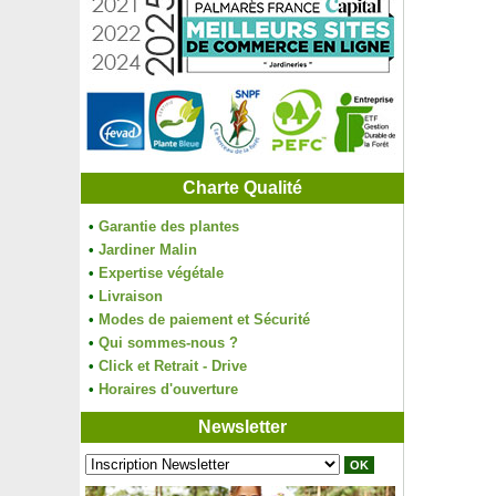
Charte Qualité
•
Garantie des plantes
•
Jardiner Malin
•
Expertise végétale
•
Livraison
•
Modes de paiement et Sécurité
•
Qui sommes-nous ?
•
Click et Retrait - Drive
•
Horaires d'ouverture
Newsletter