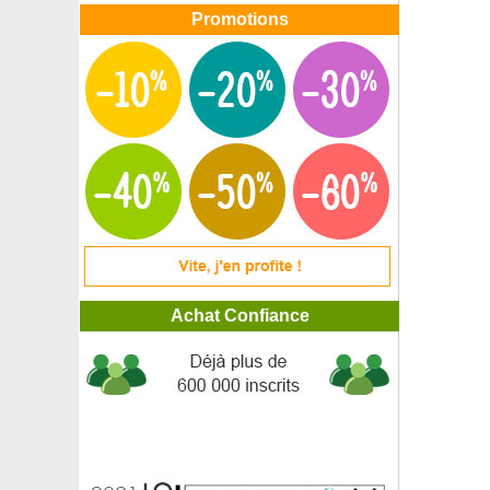
Promotions
Achat Confiance