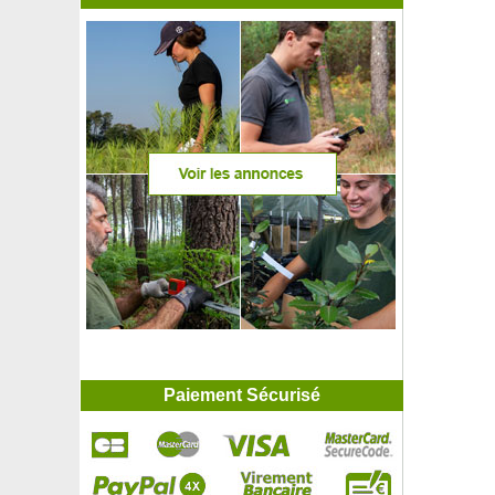
Paiement Sécurisé