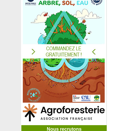
Nous recrutons