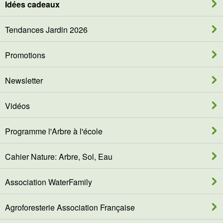
Idées cadeaux
Tendances Jardin 2026
Promotions
Newsletter
Vidéos
Programme l'Arbre à l'école
Cahier Nature: Arbre, Sol, Eau
Association WaterFamily
Agroforesterie Association Française