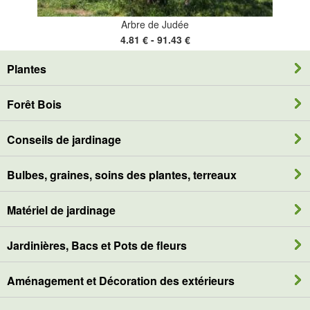
Arbre de Judée
4.81 € - 91.43 €
Plantes
Forêt Bois
Conseils de jardinage
Bulbes, graines, soins des plantes, terreaux
Matériel de jardinage
Jardinières, Bacs et Pots de fleurs
Aménagement et Décoration des extérieurs