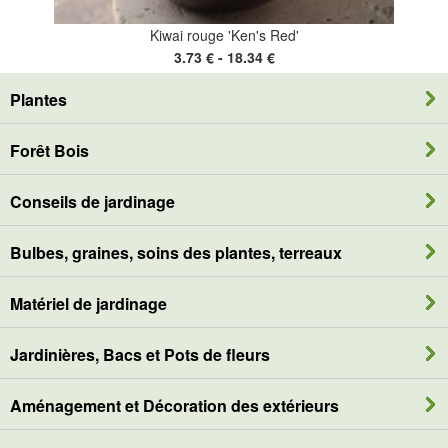
Kiwai rouge 'Ken's Red'
3.73 € - 18.34 €
Plantes
Forêt Bois
Conseils de jardinage
Bulbes, graines, soins des plantes, terreaux
Matériel de jardinage
Jardinières, Bacs et Pots de fleurs
Aménagement et Décoration des extérieurs