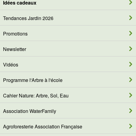
Idées cadeaux
Tendances Jardin 2026
Promotions
Newsletter
Vidéos
Programme l'Arbre à l'école
Cahier Nature: Arbre, Sol, Eau
Association WaterFamily
Agroforesterie Association Française