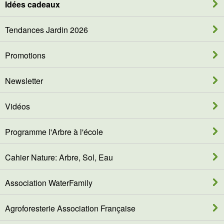
Idées cadeaux
Tendances Jardin 2026
Promotions
Newsletter
Vidéos
Programme l'Arbre à l'école
Cahier Nature: Arbre, Sol, Eau
Association WaterFamily
Agroforesterie Association Française