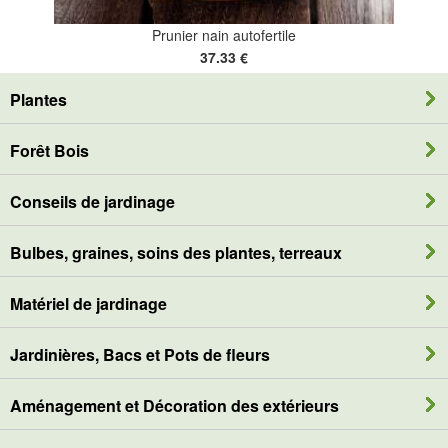
Prunier nain autofertile
37.33 €
Plantes
Forêt Bois
Conseils de jardinage
Bulbes, graines, soins des plantes, terreaux
Matériel de jardinage
Jardinières, Bacs et Pots de fleurs
Aménagement et Décoration des extérieurs