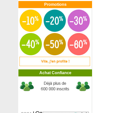
Promotions
Achat Confiance