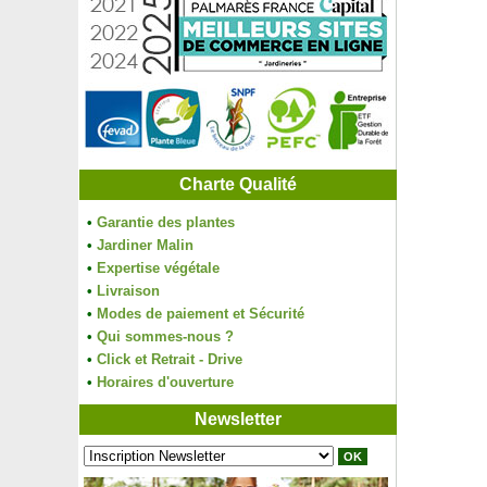
Charte Qualité
•
Garantie des plantes
•
Jardiner Malin
•
Expertise végétale
•
Livraison
•
Modes de paiement et Sécurité
•
Qui sommes-nous ?
•
Click et Retrait - Drive
•
Horaires d'ouverture
Newsletter