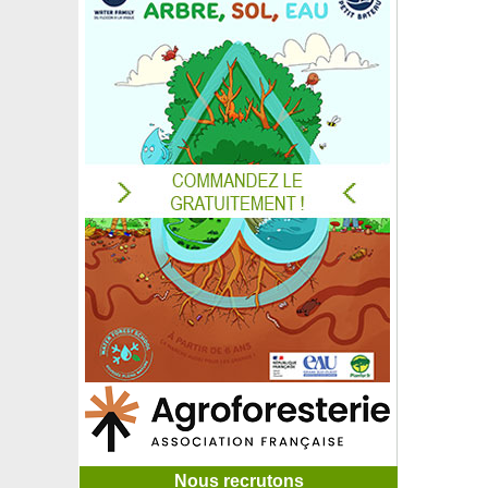
Nous recrutons