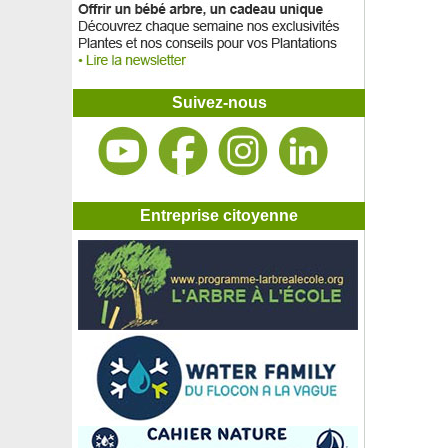
Suivez-nous
Entreprise citoyenne