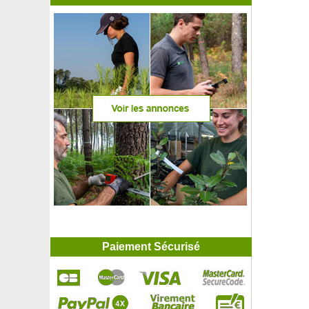
Paiement Sécurisé