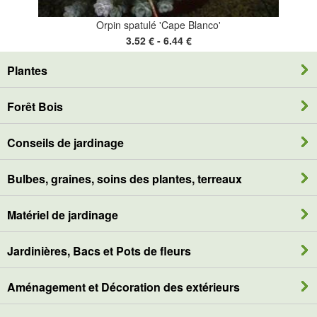
Orpin spatulé 'Cape Blanco'
3.52 € - 6.44 €
Plantes
Forêt Bois
Conseils de jardinage
Bulbes, graines, soins des plantes, terreaux
Matériel de jardinage
Jardinières, Bacs et Pots de fleurs
Aménagement et Décoration des extérieurs