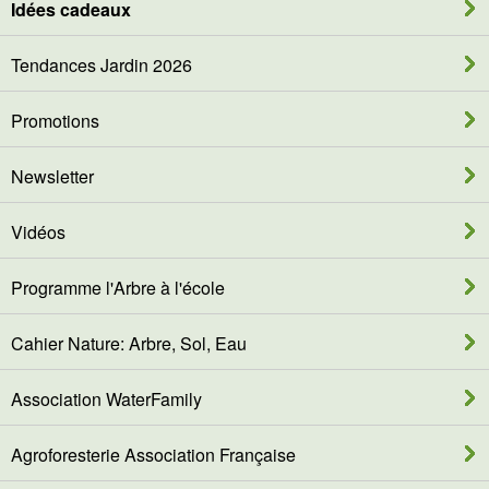
Idées cadeaux
Tendances Jardin 2026
Promotions
Newsletter
Vidéos
Programme l'Arbre à l'école
Cahier Nature: Arbre, Sol, Eau
Association WaterFamily
Agroforesterie Association Française