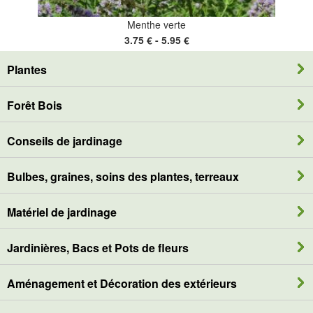
Menthe verte
3.75 € - 5.95 €
Plantes
Forêt Bois
Conseils de jardinage
Bulbes, graines, soins des plantes, terreaux
Matériel de jardinage
Jardinières, Bacs et Pots de fleurs
Aménagement et Décoration des extérieurs