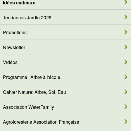
Idées cadeaux
Tendances Jardin 2026
Promotions
Newsletter
Vidéos
Programme l'Arbre à l'école
Cahier Nature: Arbre, Sol, Eau
Association WaterFamily
Agroforesterie Association Française