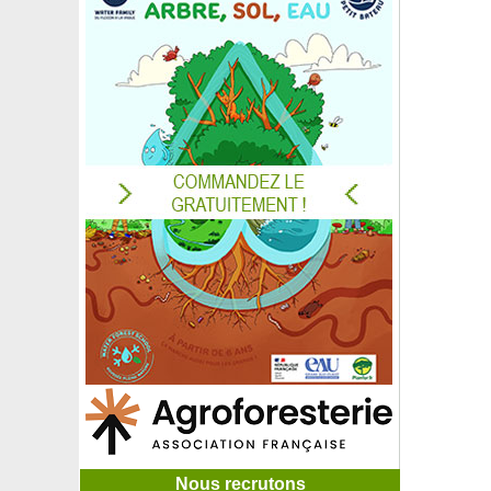
Nous recrutons