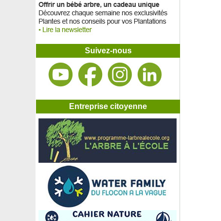
Suivez-nous
Entreprise citoyenne