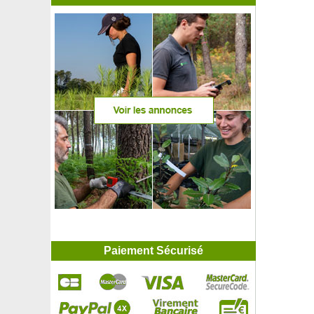
Paiement Sécurisé