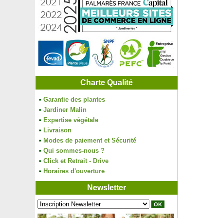
Charte Qualité
•
Garantie des plantes
•
Jardiner Malin
•
Expertise végétale
•
Livraison
•
Modes de paiement et Sécurité
•
Qui sommes-nous ?
•
Click et Retrait - Drive
•
Horaires d'ouverture
Newsletter