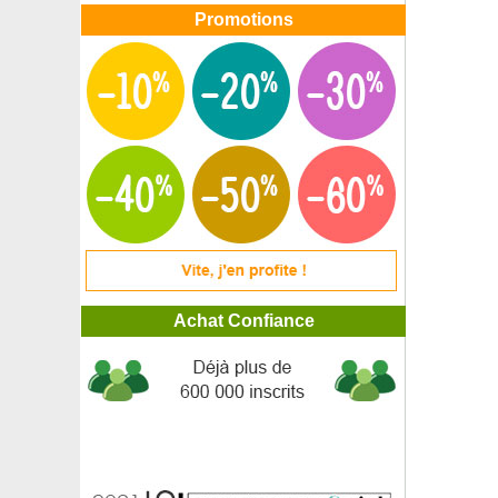
Promotions
Achat Confiance