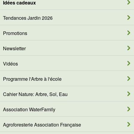
Idées cadeaux
Tendances Jardin 2026
Promotions
Newsletter
Vidéos
Programme l'Arbre à l'école
Cahier Nature: Arbre, Sol, Eau
Association WaterFamily
Agroforesterie Association Française