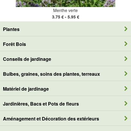
Menthe verte
3.75 € - 5.95 €
Plantes
Forêt Bois
Conseils de jardinage
Bulbes, graines, soins des plantes, terreaux
Matériel de jardinage
Jardinières, Bacs et Pots de fleurs
Aménagement et Décoration des extérieurs