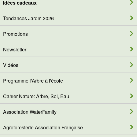
Idées cadeaux
Tendances Jardin 2026
Promotions
Newsletter
Vidéos
Programme l'Arbre à l'école
Cahier Nature: Arbre, Sol, Eau
Association WaterFamily
Agroforesterie Association Française