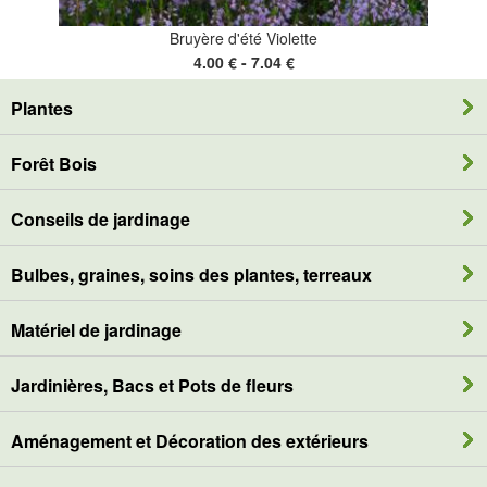
Bruyère d'été Violette
4.00 € - 7.04 €
Plantes
Forêt Bois
Conseils de jardinage
Bulbes, graines, soins des plantes, terreaux
Matériel de jardinage
Jardinières, Bacs et Pots de fleurs
Aménagement et Décoration des extérieurs