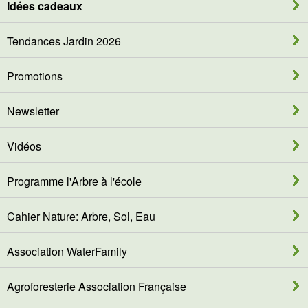
Idées cadeaux
Tendances Jardin 2026
Promotions
Newsletter
Vidéos
Programme l'Arbre à l'école
Cahier Nature: Arbre, Sol, Eau
Association WaterFamily
Agroforesterie Association Française