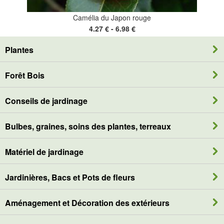
Camélia du Japon rouge
4.27 € - 6.98 €
Plantes
Forêt Bois
Conseils de jardinage
Bulbes, graines, soins des plantes, terreaux
Matériel de jardinage
Jardinières, Bacs et Pots de fleurs
Aménagement et Décoration des extérieurs