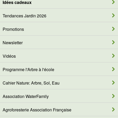
Idées cadeaux
Tendances Jardin 2026
Promotions
Newsletter
Vidéos
Programme l'Arbre à l'école
Cahier Nature: Arbre, Sol, Eau
Association WaterFamily
Agroforesterie Association Française