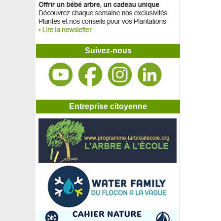
Suivez-nous
Entreprise citoyenne