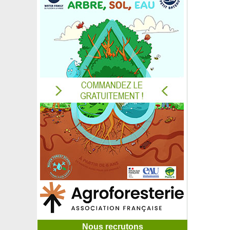
Nous recrutons