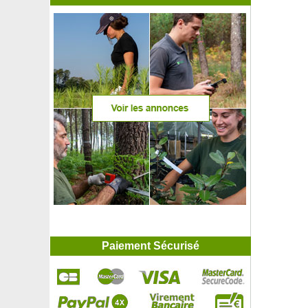
Paiement Sécurisé