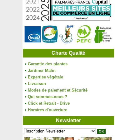
Charte Qualité
•
Garantie des plantes
•
Jardiner Malin
•
Expertise végétale
•
Livraison
•
Modes de paiement et Sécurité
•
Qui sommes-nous ?
•
Click et Retrait - Drive
•
Horaires d'ouverture
Newsletter