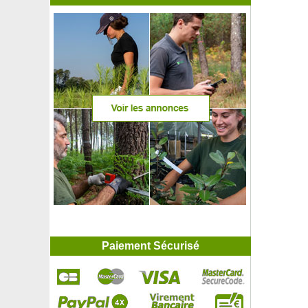
Paiement Sécurisé