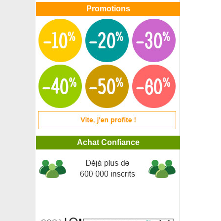
Promotions
Achat Confiance