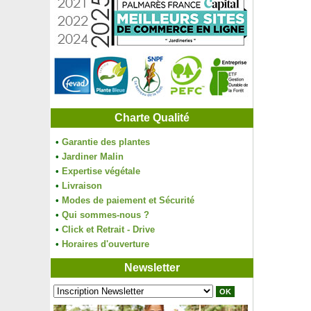
Charte Qualité
•
Garantie des plantes
•
Jardiner Malin
•
Expertise végétale
•
Livraison
•
Modes de paiement et Sécurité
•
Qui sommes-nous ?
•
Click et Retrait - Drive
•
Horaires d'ouverture
Newsletter