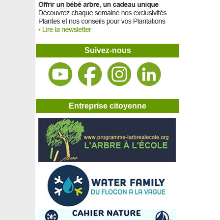
Suivez-nous
Entreprise citoyenne