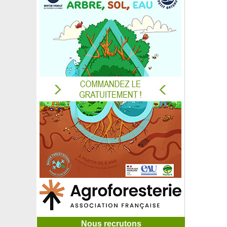
Nous recrutons