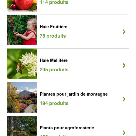
114 produits
Haie Fruitière
78 produits
Haie Mellifère
205 produits
Plantes pour jardin de montagne
194 produits
Plants pour agroforesterie