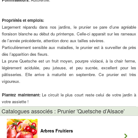
Propriétés et emplois:
Largement répandu dans nos jardins, le prunier se pare d’une agréable
floraison blanche au début du printemps. Celle-ci apparait sur les rameaux
de l’année précédente, attention donc aux tailles sévères.
Particulièrement sensible aux maladies, le prunier est à surveiller de près
dès l’apparition des fleurs.
La prune Quetsche est un fruit moyen, pourpre violacé, à la chair ferme,
légèrement acidulée, peu juteuse, et peu sucrée, excellent pour les
pâtisseries. Elle arrive à maturité en septembre. Ce prunier est très
vigoureux.
Plantez maintenant:
Le circuit le plus court reste celui de votre jardin à
votre assiette !
Catalogues associés : Prunier 'Quetsche d’Alsace'
Arbres Fruitiers