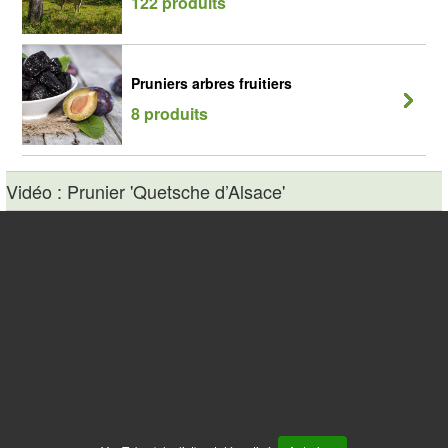
122 produits
Pruniers arbres fruitiers
8 produits
Vidéo : Prunier 'Quetsche d’Alsace'