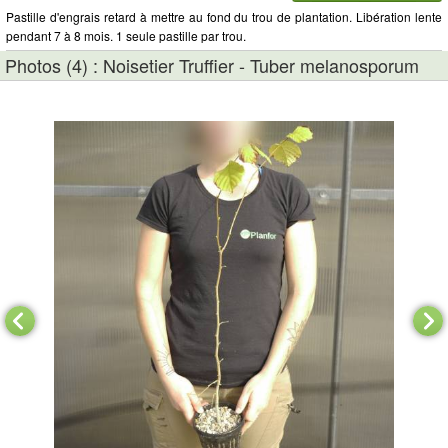
Pastille d'engrais retard à mettre au fond du trou de plantation. Libération lente
pendant 7 à 8 mois. 1 seule pastille par trou.
Photos (4) : Noisetier Truffier - Tuber melanosporum