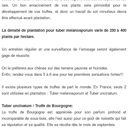
rare. Un bon enracinement de vos plants sera primordial pour le
développement de vos truffes, et donc un travail du sol minutieux devra
être effectué avant plantation.
La densité de plantation pour tuber melanosporum varie de 250 à 400
plants par hectare.
Un entretien régulier et une surveillance de l'arrosage seront également
gage de réussite.
On le préfèrera aux chênes sur des terrains pauvres et humides.
Enfin, rendez-vous dans 5 à 6 ans pour les premières sensations fortes!!!
Il existe plusieurs types de truffes de part le monde. En France, seuls 2
sont utilisées en plantation : Tuber melanosporum et Tuber uncinatum.
Tuber uncinatum / Truffe de Bourgogne:
La truffe de Bourgogne est appréciée pour son parfum profond et
incomparable de sous-bois, elle l'est aussi pour ce goût de noisette qui fait
sa réputation et sa qualité. Elle se récolte dès le mois de septembre.