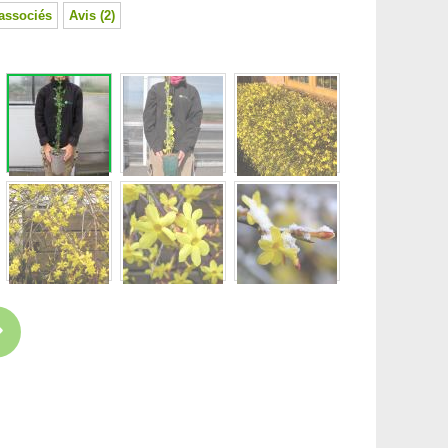
associés
Avis (2)