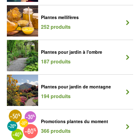
Plantes mellifères
252 produits
Plantes pour jardin à l'ombre
187 produits
Plantes pour jardin de montagne
194 produits
Promotions plantes du moment
366 produits