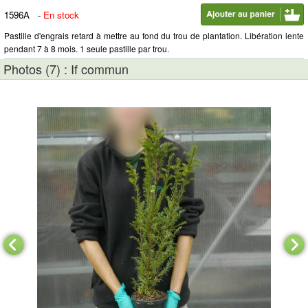
1596A
-
En stock
Pastille d'engrais retard à mettre au fond du trou de plantation. Libération lente
pendant 7 à 8 mois. 1 seule pastille par trou.
Photos (7) : If commun