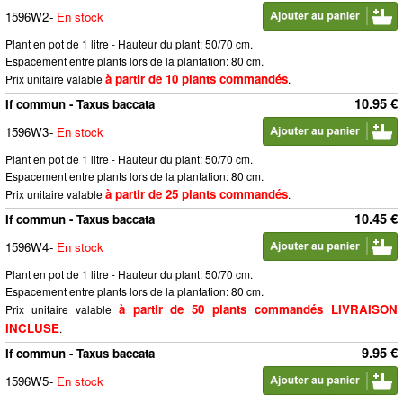
1596W2
-
En stock
Plant en pot de 1 litre - Hauteur du plant: 50/70 cm.
Espacement entre plants lors de la plantation: 80 cm.
à partir de 10 plants commandés
Prix unitaire valable
.
10.95 €
If commun - Taxus baccata
1596W3
-
En stock
Plant en pot de 1 litre - Hauteur du plant: 50/70 cm.
Espacement entre plants lors de la plantation: 80 cm.
à partir de 25 plants commandés
Prix unitaire valable
.
10.45 €
If commun - Taxus baccata
1596W4
-
En stock
Plant en pot de 1 litre - Hauteur du plant: 50/70 cm.
Espacement entre plants lors de la plantation: 80 cm.
à partir de 50 plants commandés LIVRAISON
Prix unitaire valable
INCLUSE
.
9.95 €
If commun - Taxus baccata
1596W5
-
En stock