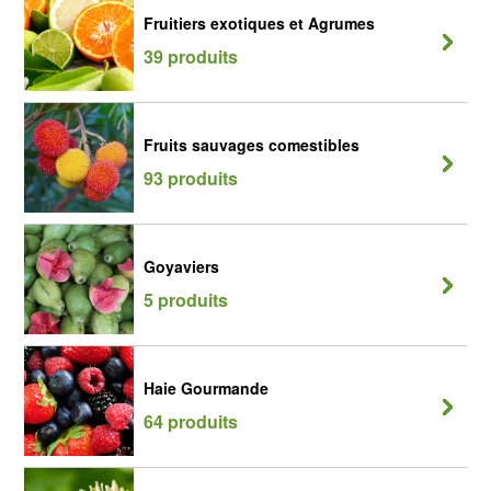
Fruitiers exotiques et Agrumes
39 produits
Fruits sauvages comestibles
93 produits
Goyaviers
5 produits
Haie Gourmande
64 produits