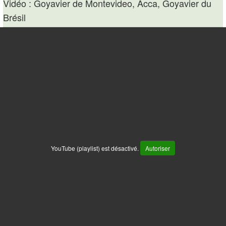
Vidéo : Goyavier de Montevideo, Acca, Goyavier du
Brésil
YouTube (playlist) est désactivé.
Autoriser