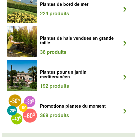
Plantes de bord de mer
224 produits
Plantes de haie vendues en grande
taille
36 produits
Plantes pour un jardin
méditerranéen
192 produits
Promotions plantes du moment
369 produits