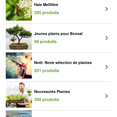
Haie Mellifère
205 produits
Jeunes plants pour Bonsaï
96 produits
Noël: Notre sélection de plantes
201 produits
Nouveautés Plantes
369 produits