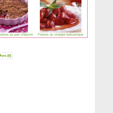
raises au pain d'épices
Fraises au vinaigre balsamique
Avis (0)