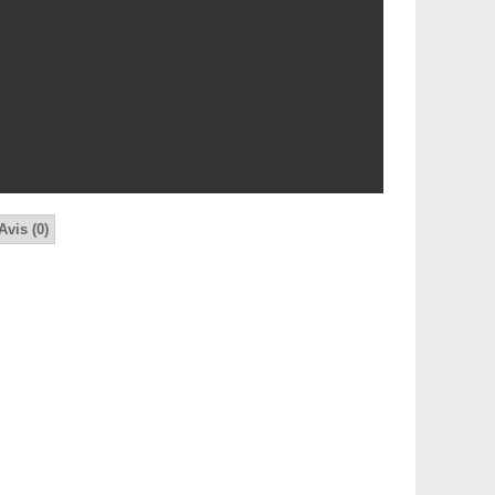
Avis (0)