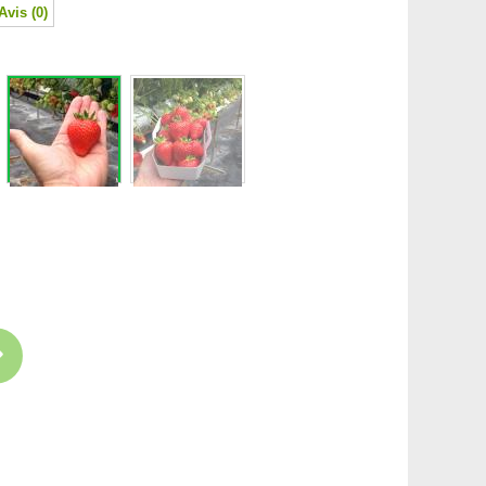
Avis (0)