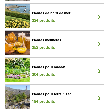
Plantes de bord de mer
224 produits
Plantes mellifères
252 produits
Plantes pour massif
304 produits
Plantes pour terrain sec
194 produits