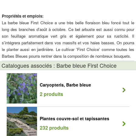
Propriétés et emplois:
La barbe bleue First Choice a une très belle floraison bleu foncé tout le
long des branches d'août à octobre. Ce bel arbuste est aussi connu pour
son feuillage aromatique vert gris et également pour sa rusticité. Il
s'intégrera parfaitement dans vos massifs et vos haies basses. On pourra
le planter aussi en jardinière. Le cultivar 'First Choice' comme toutes les
Barbes Bleues pourra rentrer dans la composition de nombreux bouquets.
Catalogues associés : Barbe bleue First Choice
Caryopteris, Barbe bleue
2 produits
Plantes couvre-sol et tapissantes
232 produits