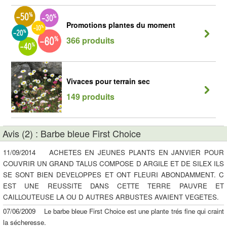
Promotions plantes du moment
366 produits
Vivaces pour terrain sec
149 produits
Avis (2) : Barbe bleue First Choice
11/09/2014 ACHETES EN JEUNES PLANTS EN JANVIER POUR
COUVRIR UN GRAND TALUS COMPOSE D ARGILE ET DE SILEX ILS
SE SONT BIEN DEVELOPPES ET ONT FLEURI ABONDAMMENT. C
EST UNE REUSSITE DANS CETTE TERRE PAUVRE ET
CAILLOUTEUSE LA OU D AUTRES ARBUSTES AVAIENT VEGETES.
07/06/2009 Le barbe bleue First Choice est une plante trés fine qui craint
la sécheresse.