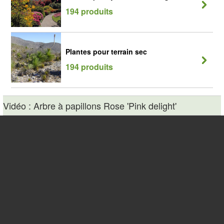
194 produits
Plantes pour terrain sec
194 produits
Vidéo : Arbre à papillons Rose 'Pink delight'