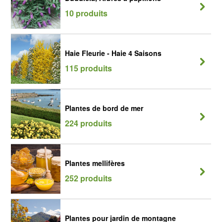
10 produits
Haie Fleurie - Haie 4 Saisons
115 produits
Plantes de bord de mer
224 produits
Plantes mellifères
252 produits
Plantes pour jardin de montagne