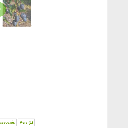
associés
Avis (1)