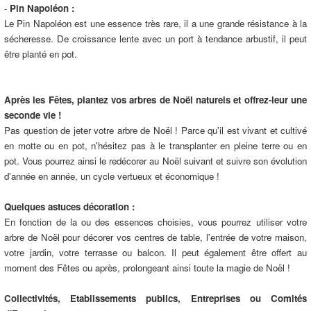
-
Pin Napoléon :
Le Pin Napoléon est une essence très rare, il a une grande résistance à la
sécheresse. De croissance lente avec un port à tendance arbustif, il peut
être planté en pot.
Après les Fêtes, plantez vos arbres de Noël naturels et offrez-leur une
seconde vie !
Pas question de jeter votre arbre de Noël ! Parce qu'il est vivant et cultivé
en motte ou en pot, n'hésitez pas à le transplanter en pleine terre ou en
pot. Vous pourrez ainsi le redécorer au Noël suivant et suivre son évolution
d'année en année, un cycle vertueux et économique !
Quelques astuces décoration :
En fonction de la ou des essences choisies, vous pourrez utiliser votre
arbre de Noël pour décorer vos centres de table, l'entrée de votre maison,
votre jardin, votre terrasse ou balcon. Il peut également être offert au
moment des Fêtes ou après, prolongeant ainsi toute la magie de Noël !
Collectivités, Etablissements publics, Entreprises ou Comités