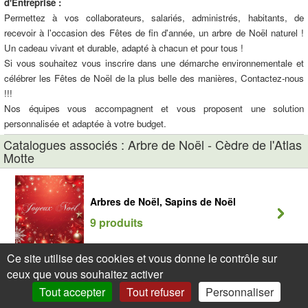
d'Entreprise :
Permettez à vos collaborateurs, salariés, administrés, habitants, de
recevoir à l'occasion des Fêtes de fin d'année, un arbre de Noël naturel !
Un cadeau vivant et durable, adapté à chacun et pour tous !
Si vous souhaitez vous inscrire dans une démarche environnementale et
célébrer les Fêtes de Noël de la plus belle des manières, Contactez-nous
!!!
Nos équipes vous accompagnent et vous proposent une solution
personnalisée et adaptée à votre budget.
Catalogues associés : Arbre de Noël - Cèdre de l'Atlas
Motte
Arbres de Noël, Sapins de Noël
9 produits
Ce site utilise des cookies et vous donne le contrôle sur
ceux que vous souhaitez activer
Tout accepter
Tout refuser
Personnaliser