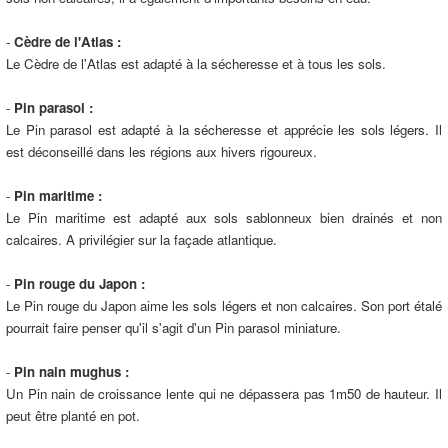
-
Cèdre de l'Atlas :
Le Cèdre de l'Atlas est adapté à la sécheresse et à tous les sols.
-
Pin parasol :
Le Pin parasol est adapté à la sécheresse et apprécie les sols légers. Il
est déconseillé dans les régions aux hivers rigoureux.
-
Pin maritime :
Le Pin maritime est adapté aux sols sablonneux bien drainés et non
calcaires. A privilégier sur la façade atlantique.
-
Pin rouge du Japon :
Le Pin rouge du Japon aime les sols légers et non calcaires. Son port étalé
pourrait faire penser qu'il s'agit d'un Pin parasol miniature.
-
Pin nain mughus :
Un Pin nain de croissance lente qui ne dépassera pas 1m50 de hauteur. Il
peut être planté en pot.