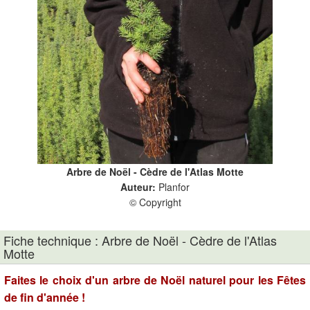
Arbre de Noël - Cèdre de l'Atlas Motte
Auteur:
Planfor
© Copyright
Fiche technique : Arbre de Noël - Cèdre de l'Atlas
Motte
Faites le choix d'un arbre de Noël naturel pour les Fêtes
de fin d'année !