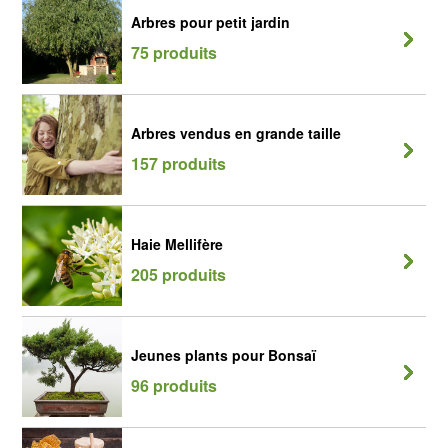
Arbres pour petit jardin
75 produits
Arbres vendus en grande taille
157 produits
Haie Mellifère
205 produits
Jeunes plants pour Bonsaï
96 produits