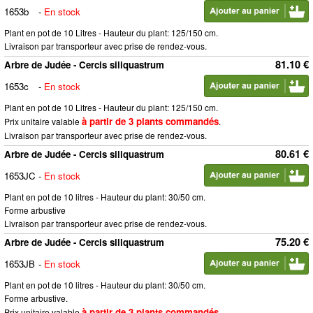
1653b
-
En stock
Plant en pot de 10 Litres - Hauteur du plant: 125/150 cm.
Livraison par transporteur avec prise de rendez-vous.
81.10 €
Arbre de Judée - Cercis siliquastrum
1653c
-
En stock
Plant en pot de 10 Litres - Hauteur du plant: 125/150 cm.
à partir de 3 plants commandés
Prix unitaire valable
.
Livraison par transporteur avec prise de rendez-vous.
80.61 €
Arbre de Judée - Cercis siliquastrum
1653JC
-
En stock
Plant en pot de 10 litres - Hauteur du plant: 30/50 cm.
Forme arbustive
Livraison par transporteur avec prise de rendez-vous.
75.20 €
Arbre de Judée - Cercis siliquastrum
1653JB
-
En stock
Plant en pot de 10 litres - Hauteur du plant: 30/50 cm.
Forme arbustive.
à partir de 3 plants commandés
Prix unitaire valable
.