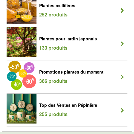
Plantes mellifères
252 produits
Plantes pour jardin japonais
133 produits
Promotions plantes du moment
366 produits
Top des Ventes en Pépinière
255 produits