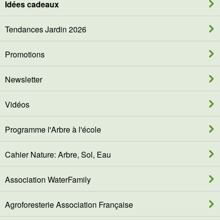
Idées cadeaux
Tendances Jardin 2026
Promotions
Newsletter
Vidéos
Programme l'Arbre à l'école
Cahier Nature: Arbre, Sol, Eau
Association WaterFamily
Agroforesterie Association Française