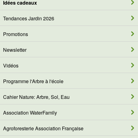
Idées cadeaux
Tendances Jardin 2026
Promotions
Newsletter
Vidéos
Programme l'Arbre à l'école
Cahier Nature: Arbre, Sol, Eau
Association WaterFamily
Agroforesterie Association Française