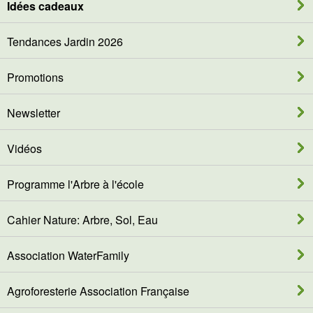
Idées cadeaux
Tendances Jardin 2026
Promotions
Newsletter
Vidéos
Programme l'Arbre à l'école
Cahier Nature: Arbre, Sol, Eau
Association WaterFamily
Agroforesterie Association Française