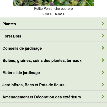
Petite Pervenche pourpre
2.65 € - 6.42 €
Plantes
Forêt Bois
Conseils de jardinage
Bulbes, graines, soins des plantes, terreaux
Matériel de jardinage
Jardinières, Bacs et Pots de fleurs
Aménagement et Décoration des extérieurs