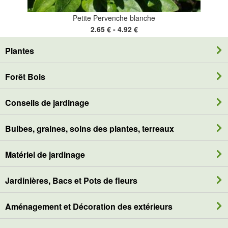
Petite Pervenche blanche
2.65 € - 4.92 €
Plantes
Forêt Bois
Conseils de jardinage
Bulbes, graines, soins des plantes, terreaux
Matériel de jardinage
Jardinières, Bacs et Pots de fleurs
Aménagement et Décoration des extérieurs