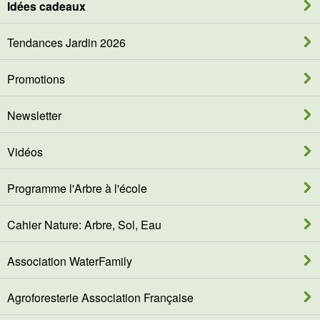
Idées cadeaux
Tendances Jardin 2026
Promotions
Newsletter
Vidéos
Programme l'Arbre à l'école
Cahier Nature: Arbre, Sol, Eau
Association WaterFamily
Agroforesterie Association Française