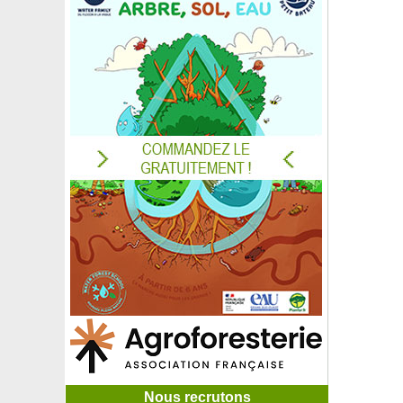
Nous recrutons