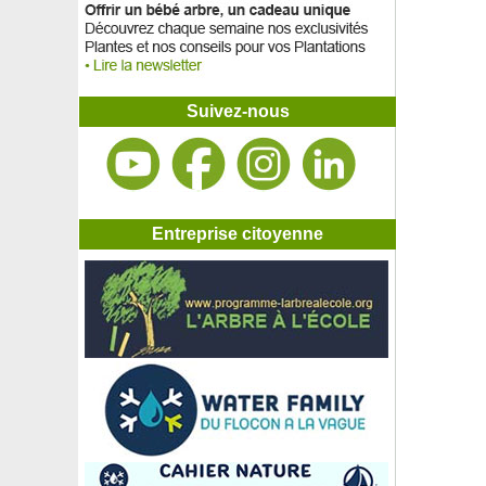
Suivez-nous
Entreprise citoyenne