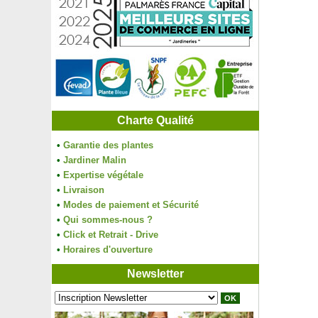
Charte Qualité
•
Garantie des plantes
•
Jardiner Malin
•
Expertise végétale
•
Livraison
•
Modes de paiement et Sécurité
•
Qui sommes-nous ?
•
Click et Retrait - Drive
•
Horaires d'ouverture
Newsletter