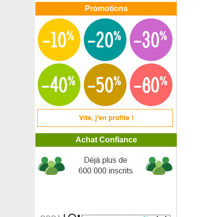
Promotions
Achat Confiance