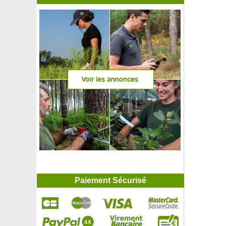
Paiement Sécurisé