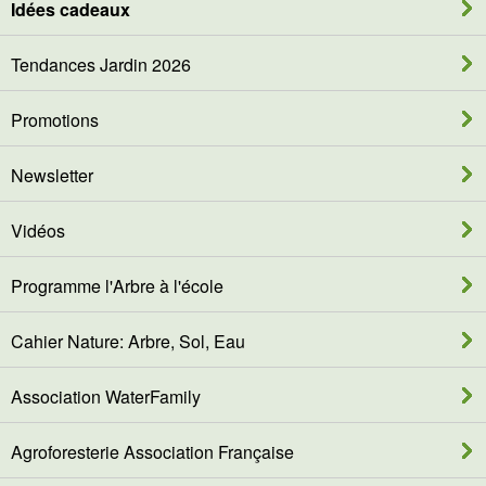
Idées cadeaux
Tendances Jardin 2026
Promotions
Newsletter
Vidéos
Programme l'Arbre à l'école
Cahier Nature: Arbre, Sol, Eau
Association WaterFamily
Agroforesterie Association Française