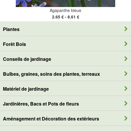
Agapanthe bleue
2.65 € - 8.61 €
Plantes
Forêt Bois
Conseils de jardinage
Bulbes, graines, soins des plantes, terreaux
Matériel de jardinage
Jardinières, Bacs et Pots de fleurs
Aménagement et Décoration des extérieurs