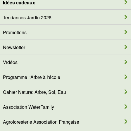
Idées cadeaux
Tendances Jardin 2026
Promotions
Newsletter
Vidéos
Programme l'Arbre à l'école
Cahier Nature: Arbre, Sol, Eau
Association WaterFamily
Agroforesterie Association Française