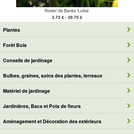
Rosier de Banks 'Lutea'
3.73 € - 29.75 €
Plantes
Forêt Bois
Conseils de jardinage
Bulbes, graines, soins des plantes, terreaux
Matériel de jardinage
Jardinières, Bacs et Pots de fleurs
Aménagement et Décoration des extérieurs