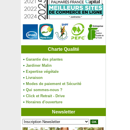
Charte Qualité
•
Garantie des plantes
•
Jardiner Malin
•
Expertise végétale
•
Livraison
•
Modes de paiement et Sécurité
•
Qui sommes-nous ?
•
Click et Retrait - Drive
•
Horaires d'ouverture
Newsletter