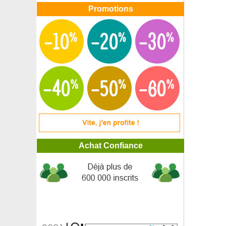
Promotions
Achat Confiance