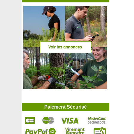
Paiement Sécurisé