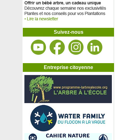
Suivez-nous
Entreprise citoyenne