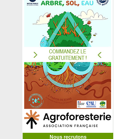
Nous recrutons