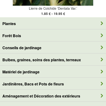
Lierre de Colchide 'Dentata Var.'
1.85 € - 19.95 €
Plantes
Forêt Bois
Conseils de jardinage
Bulbes, graines, soins des plantes, terreaux
Matériel de jardinage
Jardinières, Bacs et Pots de fleurs
Aménagement et Décoration des extérieurs