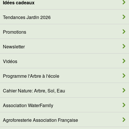
Idées cadeaux
Tendances Jardin 2026
Promotions
Newsletter
Vidéos
Programme l'Arbre à l'école
Cahier Nature: Arbre, Sol, Eau
Association WaterFamily
Agroforesterie Association Française