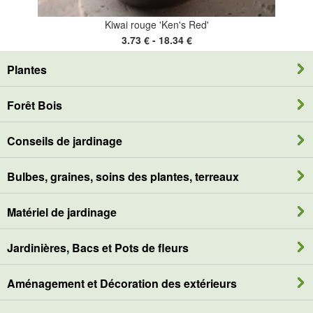
Kiwai rouge 'Ken's Red'
3.73 € - 18.34 €
Plantes
Forêt Bois
Conseils de jardinage
Bulbes, graines, soins des plantes, terreaux
Matériel de jardinage
Jardinières, Bacs et Pots de fleurs
Aménagement et Décoration des extérieurs