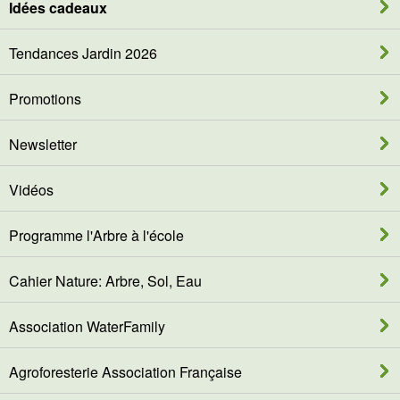
Idées cadeaux
Tendances Jardin 2026
Promotions
Newsletter
Vidéos
Programme l'Arbre à l'école
Cahier Nature: Arbre, Sol, Eau
Association WaterFamily
Agroforesterie Association Française