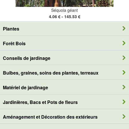
Séquoia géant
4.06 € - 145.53 €
Plantes
Forêt Bois
Conseils de jardinage
Bulbes, graines, soins des plantes, terreaux
Matériel de jardinage
Jardinières, Bacs et Pots de fleurs
Aménagement et Décoration des extérieurs