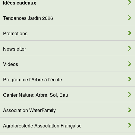
Idées cadeaux
Tendances Jardin 2026
Promotions
Newsletter
Vidéos
Programme l'Arbre à l'école
Cahier Nature: Arbre, Sol, Eau
Association WaterFamily
Agroforesterie Association Française