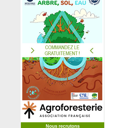
Nous recrutons