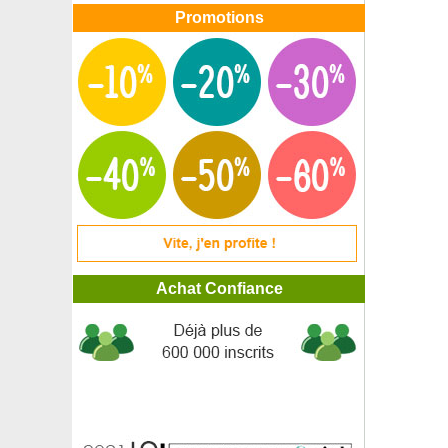
Promotions
Achat Confiance