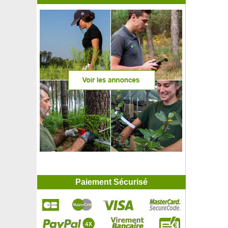
Paiement Sécurisé