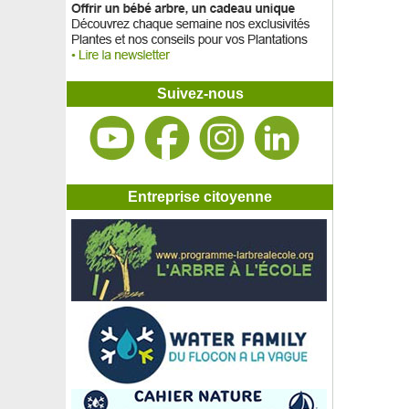
Suivez-nous
Entreprise citoyenne