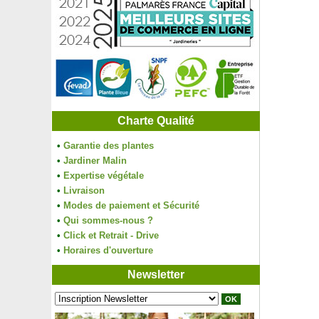
Charte Qualité
•
Garantie des plantes
•
Jardiner Malin
•
Expertise végétale
•
Livraison
•
Modes de paiement et Sécurité
•
Qui sommes-nous ?
•
Click et Retrait - Drive
•
Horaires d'ouverture
Newsletter