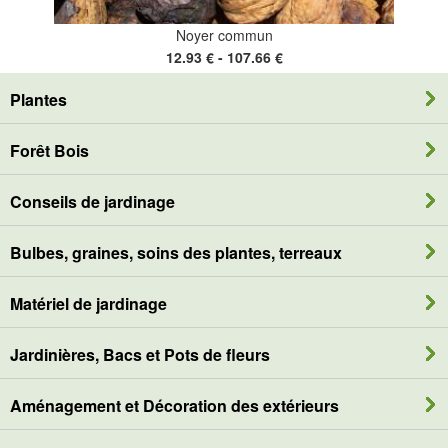
Noyer commun
12.93 € - 107.66 €
Plantes
Forêt Bois
Conseils de jardinage
Bulbes, graines, soins des plantes, terreaux
Matériel de jardinage
Jardinières, Bacs et Pots de fleurs
Aménagement et Décoration des extérieurs