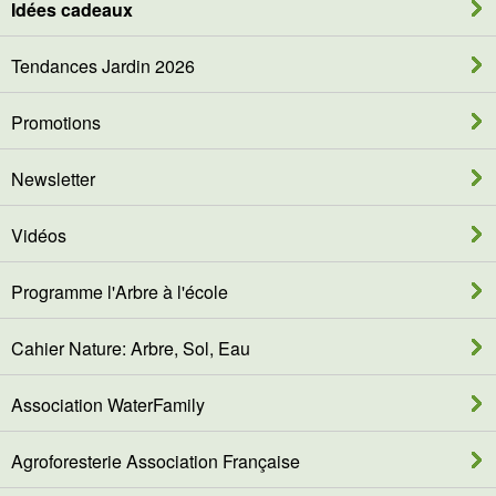
Idées cadeaux
Tendances Jardin 2026
Promotions
Newsletter
Vidéos
Programme l'Arbre à l'école
Cahier Nature: Arbre, Sol, Eau
Association WaterFamily
Agroforesterie Association Française